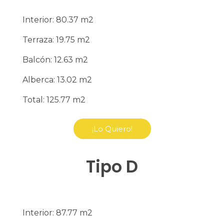
Interior: 80.37 m2
Terraza: 19.75 m2
Balcón: 12.63 m2
Alberca: 13.02 m2
Total: 125.77 m2
¡Lo Quiero!
Tipo D
Interior: 87.77 m2