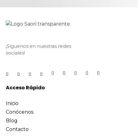
¡Síguenos en nuestras redes
sociales!
Acceso Rápido
Inicio
Conócenos
Blog
Contacto