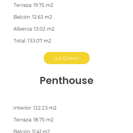
Terraza: 19.75 m2
Balcón: 12.63 m2
Alberca: 13.02 m2
Total: 133.07 m2
¡Lo Quiero!
Penthouse
Interior: 122.23 m2
Terraza: 18.75 m2
Balcón: 11.41 m2