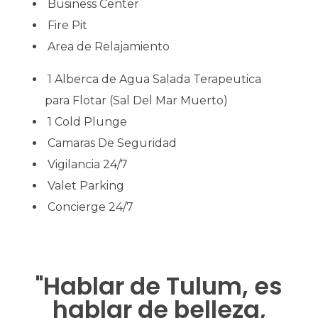
Business Center
Fire Pit
Area de Relajamiento
1 Alberca de Agua Salada Terapeutica
para Flotar (Sal Del Mar Muerto)
1 Cold Plunge
Camaras De Seguridad
Vigilancia 24/7
Valet Parking
Concierge 24/7
"Hablar de Tulum, es
hablar de belleza,