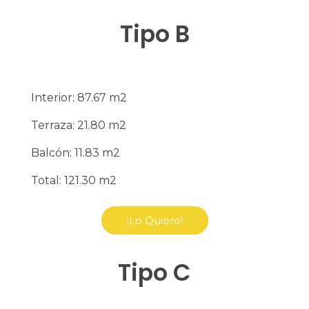
Tipo B
Interior: 87.67 m2
Terraza: 21.80 m2
Balcón: 11.83 m2
Total: 121.30 m2
¡Lo Quiero!
Tipo C