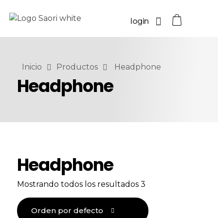
login
Inicio
Productos
Headphone
Headphone
Headphone
Mostrando todos los resultados 3