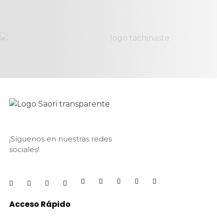
¡Síguenos en nuestras redes
sociales!
Acceso Rápido