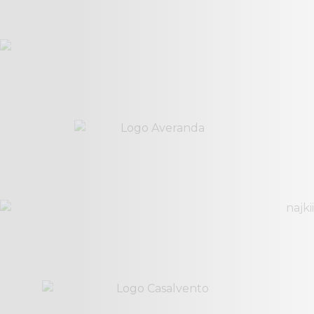
Speaker
Filtrar
Uncategorized